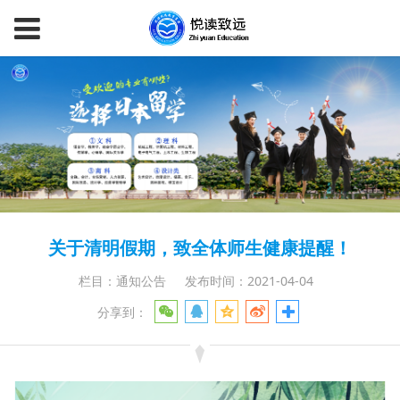
关于清明假期，致全体师生健康提醒！
栏目：通知公告
发布时间：2021-04-04
分享到：