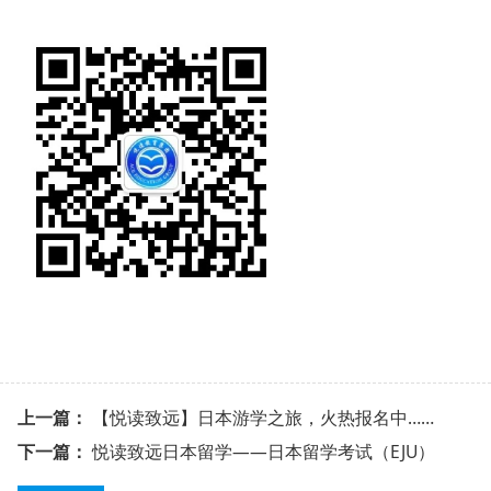
上一篇：
【悦读致远】日本游学之旅，火热报名中……
下一篇：
悦读致远日本留学——日本留学考试（EJU）