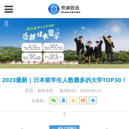
2023最新 | 日本留学生人数最多的大学TOP30！
栏目：留学专栏
发布时间：2024-03-25
分享到：