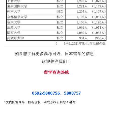
如果想了解更多高考日语、日本留学的信息，
欢迎关注我们！
留学咨询热线
0592-5800756、5800757
*文内图源网络，如有侵权，请联系我们删除！谢谢